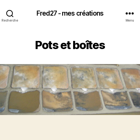
Fred27 - mes créations
Recherche
Menu
Pots et boîtes