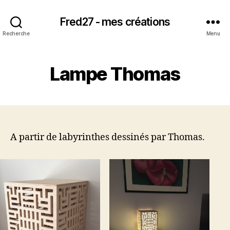
Fred27 - mes créations
Recherche
Menu
Lampe Thomas
A partir de labyrinthes dessinés par Thomas.