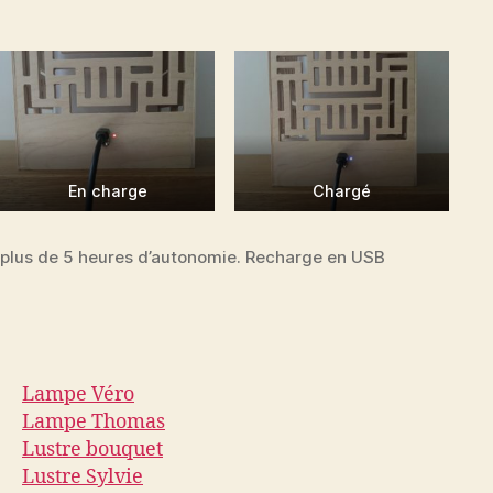
En charge
Chargé
plus de 5 heures d’autonomie. Recharge en USB
Lampe Véro
Lampe Thomas
Lustre bouquet
Lustre Sylvie