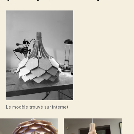
Le modèle trouvé sur internet