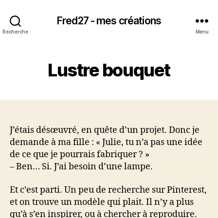
Fred27 - mes créations
Recherche
Menu
Lustre bouquet
J’étais désœuvré, en quête d’un projet. Donc je
demande à ma fille : « Julie, tu n’a pas une idée
de ce que je pourrais fabriquer ? »
– Ben… Si. J’ai besoin d’une lampe.
Et c’est parti. Un peu de recherche sur Pinterest,
et on trouve un modèle qui plait. Il n’y a plus
qu’à s’en inspirer, ou à chercher à reproduire.