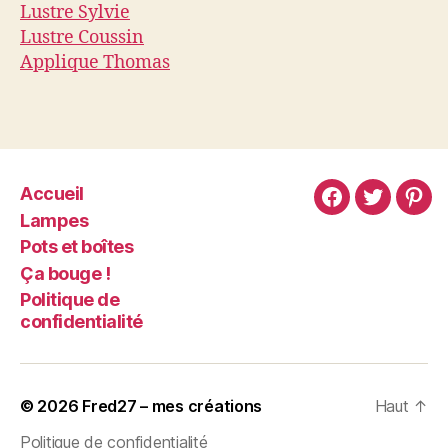
Lustre Sylvie
Lustre Coussin
Applique Thomas
Accueil
Lampes
Pots et boîtes
Ça bouge !
Politique de
confidentialité
© 2026
Fred27 – mes créations
Haut
↑
Politique de confidentialité